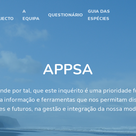
A
GUIA DAS
QUESTIONÁRIO
JECTO
EQUIPA
ESPÉCIES
APPSA
de por tal, que este inquérito é uma prioridade 
 a informação e ferramentas que nos permitam dis
es e futuros, na gestão e integração da nossa mod