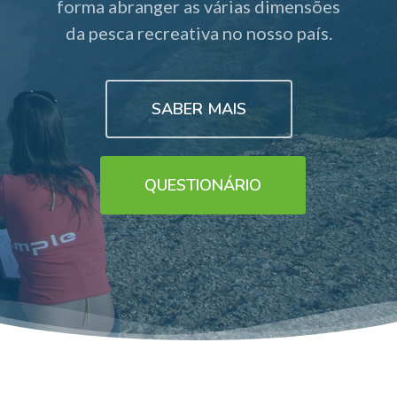
forma abranger as várias dimensões
da pesca recreativa no nosso país.
SABER MAIS
QUESTIONÁRIO