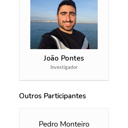
João Pontes
Investigador
Outros Participantes
Pedro Monteiro