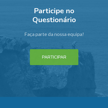
Participe no
Questionário
Faça parte da nossa equipa!
PARTICIPAR