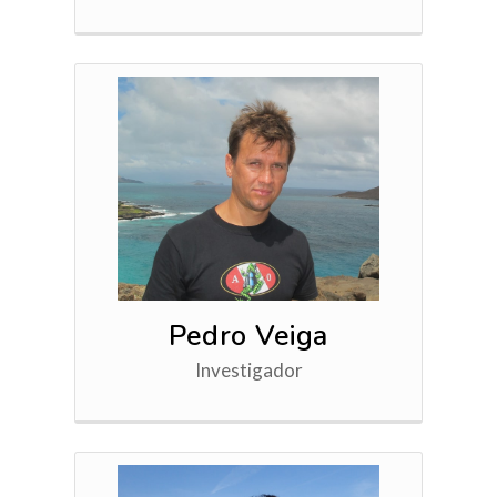
Pedro Veiga
Investigador